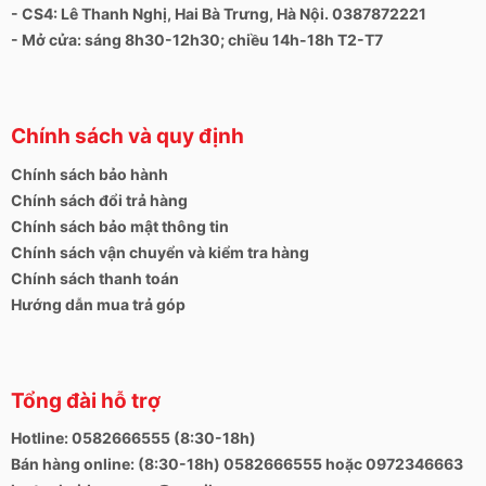
- CS4: Lê Thanh Nghị, Hai Bà Trưng, Hà Nội. 0387872221
- Mở cửa: sáng 8h30-12h30; chiều 14h-18h T2-T7
Chính sách và quy định
Chính sách bảo hành
Chính sách đổi trả hàng
Chính sách bảo mật thông tin
Chính sách vận chuyển và kiểm tra hàng
Chính sách thanh toán
Hướng dẫn mua trả góp
Tổng đài hỗ trợ
Hotline: 0582666555 (8:30-18h)
Bán hàng online: (8:30-18h) 0582666555 hoặc 0972346663