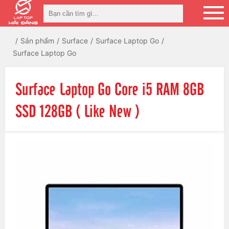
Sản phẩm
Surface
Surface Laptop Go
Surface Laptop Go
Surface Laptop Go Core i5 RAM 8GB
SSD 128GB ( Like New )