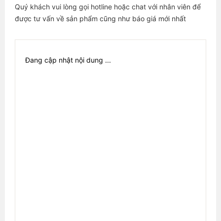
Quý khách vui lòng gọi hotline hoặc chat với nhân viên để
được tư vấn về sản phẩm cũng như báo giá mới nhất
Đang cập nhật nội dung ...