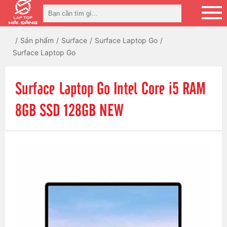
Sản phẩm
Surface
Surface Laptop Go
Surface Laptop Go
Surface Laptop Go Intel Core i5 RAM
8GB SSD 128GB NEW