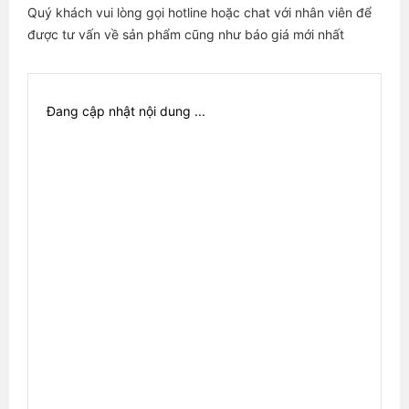
Quý khách vui lòng gọi hotline hoặc chat với nhân viên để
được tư vấn về sản phẩm cũng như báo giá mới nhất
Đang cập nhật nội dung ...