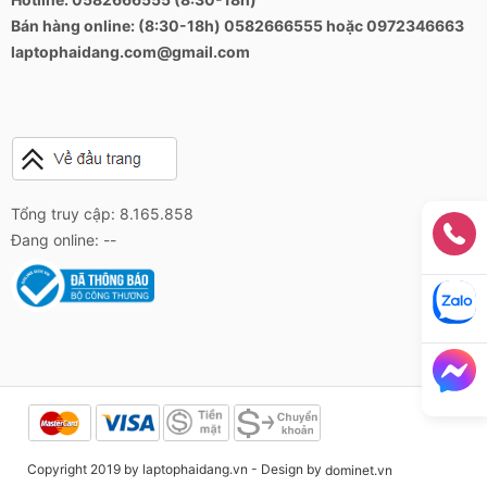
Bán hàng online: (8:30-18h) 0582666555 hoặc 0972346663
laptophaidang.com@gmail.com
Tổng truy cập: 8.165.858
Đang online: --
Copyright 2019 by laptophaidang.vn - Design by
dominet.vn