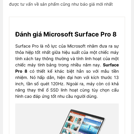
được tư vấn về sản phẩm cũng như báo giá mới nhất
Đánh giá Microsoft Surface Pro 8
Surface Pro là nỗ lực của Microsoft nhằm đưa ra sự
thỏa hiệp tốt nhất giữa hiệu suất của một chiếc máy
tính xách tay thông thường và tính linh hoạt của một
chiếc máy tính bảng trong nhiều năm nay.
Surface
Pro 8
có thiết kế khác biệt hẳn so với mẫu tiền
nhiệm. Nó hấp dẫn, hiện đại hơn với kích thước 13
inch, tần số quét 120Hz. Ngoài ra, máy còn có khả
năng thay thế ổ SSD linh hoạt cùng tùy chọn cấu
hình cao đáp ứng tốt nhu cầu người dùng.