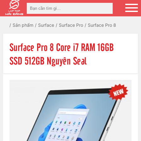
Sản phẩm
Surface
Surface Pro
Surface Pro 8
Surface Pro 8 Core i7 RAM 16GB
SSD 512GB Nguyên Seal